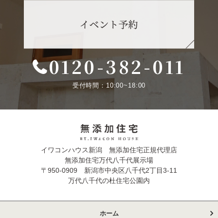
0120-382-011
受付時間：10:00~18:00
イワコンハウス新潟 無添加住宅正規代理店
無添加住宅万代八千代展示場
〒950-0909 新潟市中央区八千代2丁目3-11
万代八千代の杜住宅公園内
ホーム