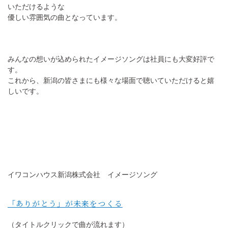
いただけるような
優しい雰囲気の曲となっています。
みんなの想いが込められたイメージソングは社員にも大変好評で
す。
これから、新潟の皆さまにも様々な場面で聴いていただけると嬉
しいです。
イワコンハウス新潟株式会社 イメージソング
「ありがとう」が未来をつくる
（タイトルクリックで曲が流れます）