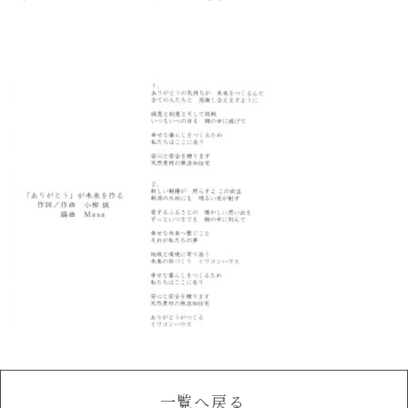
一覧へ戻る