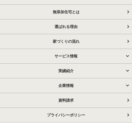
無添加住宅とは
選ばれる理由
家づくりの流れ
サービス情報
実績紹介
企業情報
資料請求
プライバシーポリシー