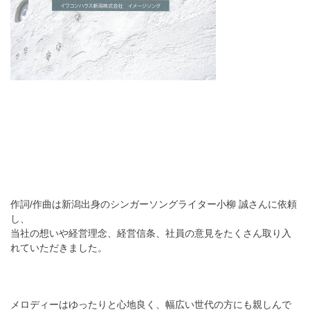
作詞/作曲は新潟出身のシンガーソングライター小柳 誠さんに依頼
し、
当社の想いや経営理念、経営信条、社員の意見をたくさん取り入
れていただきました。
メロディーはゆったりと心地良く、幅広い世代の方にも親しんで