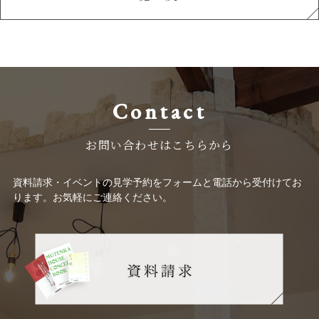
Contact
お問い合わせはこちらから
資料請求・イベントの見学予約をフォームと電話から受付けてお
ります。お気軽にご連絡ください。