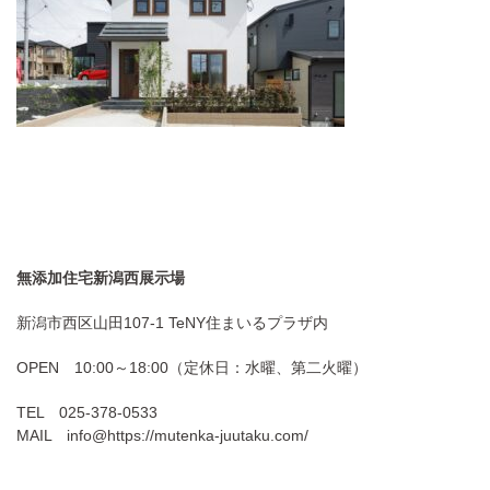
無添加住宅新潟西展示場
新潟市西区山田107-1 TeNY住まいるプラザ内
OPEN 10:00～18:00（定休日：水曜、第二火曜）
TEL 025-378-0533
MAIL info@https://mutenka-juutaku.com/