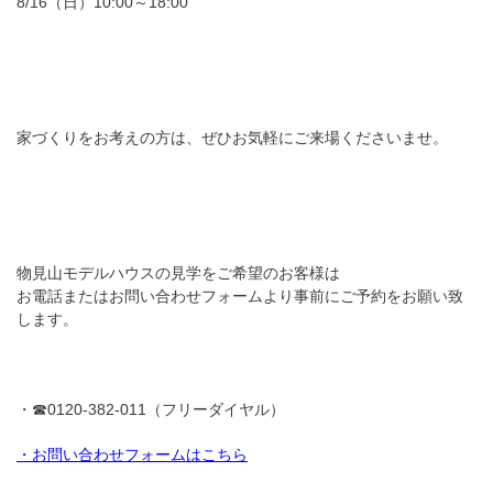
8/16（日）10:00～18:00
家づくりをお考えの方は、ぜひお気軽にご来場くださいませ。
物見山モデルハウスの見学をご希望のお客様は
お電話またはお問い合わせフォームより事前にご予約をお願い致
します。
・☎0120-382-011（フリーダイヤル）
・
お問い合わせフォームはこちら