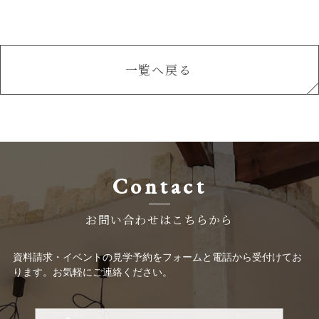
一覧へ戻る
Contact
お問い合わせはこちらから
資料請求・イベントの見学予約をフォームと電話から受付けてお
ります。お気軽にご連絡ください。