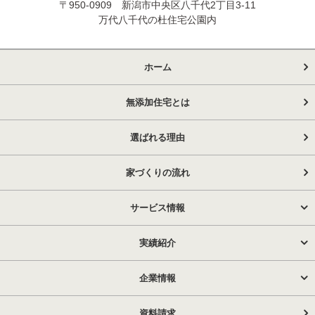
〒950-0909 新潟市中央区八千代2丁目3-11
万代八千代の杜住宅公園内
ホーム
無添加住宅とは
選ばれる理由
家づくりの流れ
サービス情報
実績紹介
企業情報
資料請求