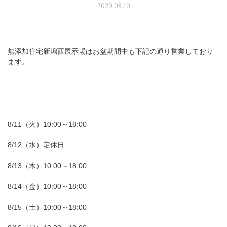
2020.08.10
モデルハウス見学
無添加住宅新潟西展示場はお盆期間中も下記の通り営業しており
ます。
イベント予約
8/11（火）10:00～18:00
8/12（水）定休日
8/13（木）10:00～18:00
8/14（金）10:00～18:00
8/15（土）10:00～18:00