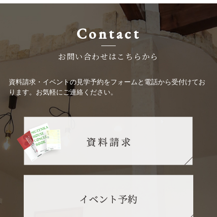
Contact
お問い合わせはこちらから
資料請求・イベントの見学予約をフォームと電話から受付けてお
ります。お気軽にご連絡ください。