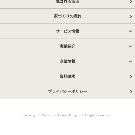
選ばれる理由
家づくりの流れ
サービス情報
実績紹介
企業情報
資料請求
プライバシーポリシー
Copyright 2026 Iwacon House Niigata All Rights Reserved.