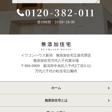
0120-382-011
受付時間：10:00~18:00
イワコンハウス新潟 無添加住宅正規代理店
無添加住宅万代八千代展示場
〒950-0909 新潟市中央区八千代2丁目3-11
万代八千代の杜住宅公園内
ホーム
無添加住宅とは