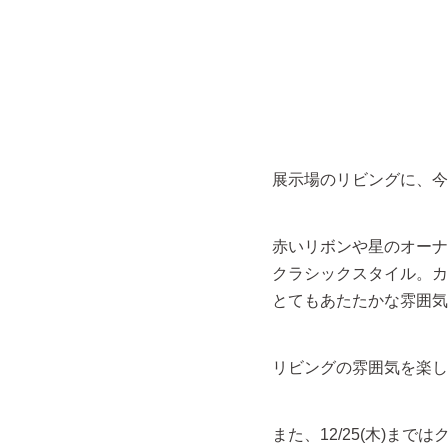
展示場のリビングに、今
赤いリボンや星のオーナ
クラシックスタイル。カ
とてもあたたかな雰囲気
リビングの雰囲気を楽し
また、12/25(木)ま