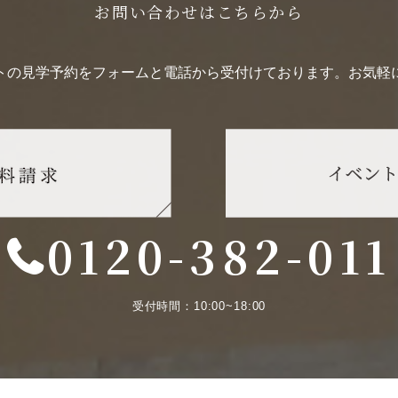
お問い合わせはこちらから
トの見学予約をフォームと電話から受付けております。お気軽
0120-382-011
受付時間：10:00~18:00