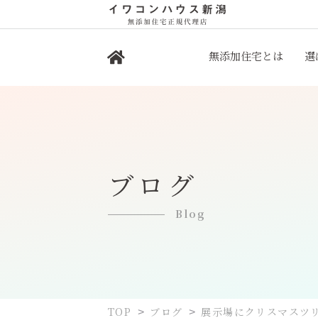
無添加住宅とは
選
ブログ
Blog
TOP
ブログ
展示場にクリスマスツリ
>
>