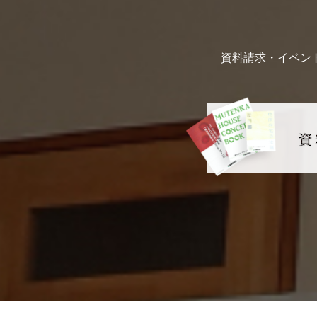
資料請求・イベン