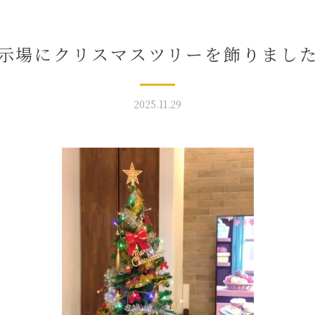
示場にクリスマスツリーを飾りました
2025.11.29