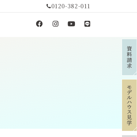
0120-382-011