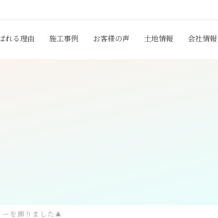
ばれる理由
施工事例
お客様の声
土地情報
会社情報
ーを飾りました🎄