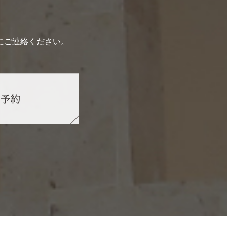
にご連絡ください。