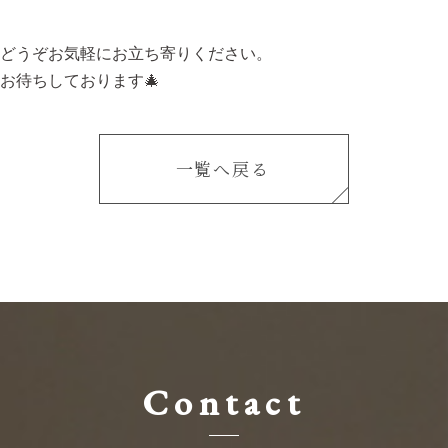
どうぞお気軽にお立ち寄りください。
お待ちしております🎄
一覧へ戻る
Contact