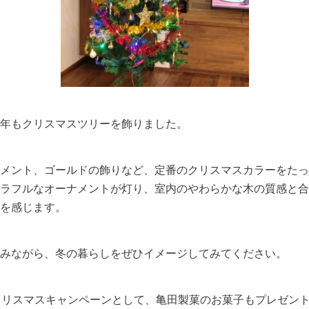
年もクリスマスツリーを飾りました。
メント、ゴールドの飾りなど、定番のクリスマスカラーをたっ
ラフルなオーナメントが灯り、室内のやわらかな木の質感と合
を感じます。
みながら、冬の暮らしをぜひイメージしてみてください。
ではクリスマスキャンペーンとして、亀田製菓のお菓子もプレゼント