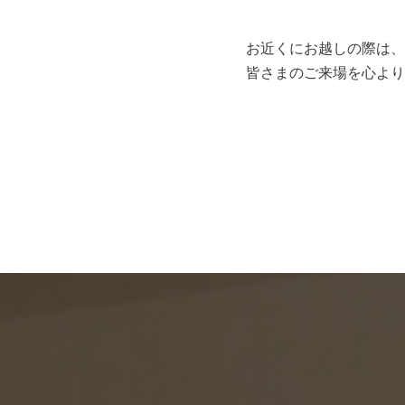
お近くにお越しの際は、
皆さまのご来場を心より