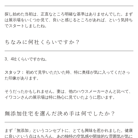
探し始めた当初は、正直なところ明確な基準はありませんでした。まず
は展示場をいくつか見て、良いと感じるところがあれば、という気持ち
でスタートしましたね。
ちなみに何社くらいですか？
3、4社くらいですかね。
スタッフ：
初めて見学いただいた時、特に奥様が気に入ってくださっ
た印象があります。
そうだったかもしれません。妻は、他のハウスメーカーさんと比べて、
イワコンさんの展示場は特に熱心に見ていたように思います。
無添加住宅を選んだ決め手は何でしたか？
まず「無添加」というコンセプトに、とても興味を惹かれました。健康
に良いという点はもちろん、あの独特の空気感や開放的な雰囲気が気に