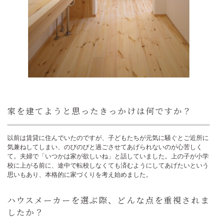
家を建てようと思ったきっかけは何ですか？
以前は賃貸に住んでいたのですが、子どもたちが元気に騒ぐとご近所に
気兼ねしてしまい、のびのびと過ごさせてあげられないのが心苦しく
て。夫婦で「いつかは家が欲しいね」と話していました。上の子が小学
校に上がる前に、途中で転校しなくても済むようにしてあげたいという
思いもあり、本格的に家づくりを考え始めました。
ハウスメーカーを選ぶ際、どんな点を重視されま
したか？