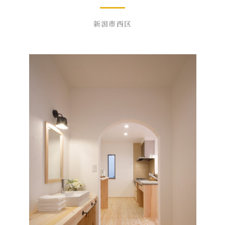
新潟市西区
モデルハウス見学
イベント予約