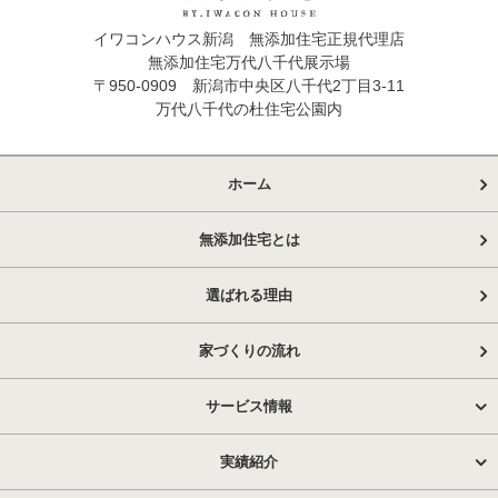
イワコンハウス新潟 無添加住宅正規代理店
無添加住宅万代八千代展示場
〒950-0909 新潟市中央区八千代2丁目3-11
万代八千代の杜住宅公園内
ホーム
無添加住宅とは
選ばれる理由
家づくりの流れ
サービス情報
実績紹介