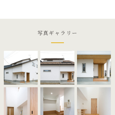
写真ギャラリー