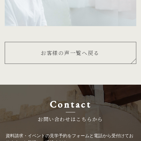
お客様の声一覧へ戻る
Contact
お問い合わせはこちらから
資料請求・イベントの見学予約をフォームと電話から受付けてお