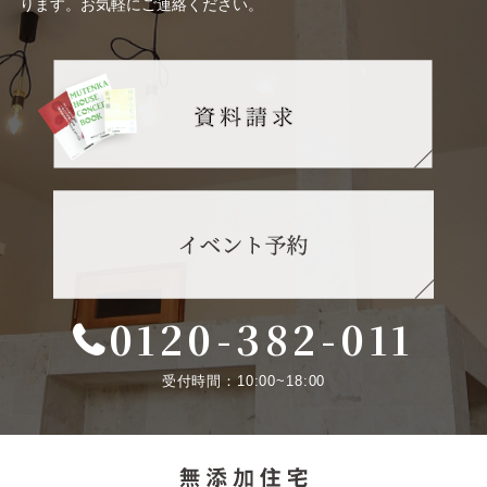
ります。お気軽にご連絡ください。
0120-382-011
受付時間：10:00~18:00